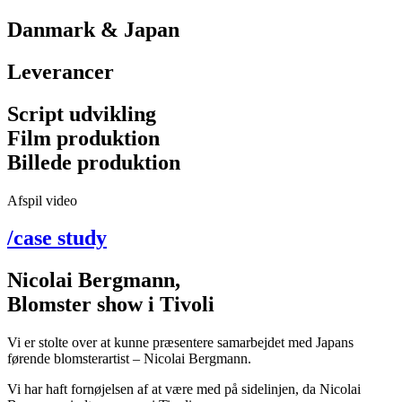
Danmark & Japan
Leverancer
Script udvikling
Film produktion
Billede produktion
Afspil video
/case study
Nicolai Bergmann,
Blomster show i Tivoli
Vi er stolte over at kunne præsentere samarbejdet med Japans
førende blomsterartist – Nicolai Bergmann.
Vi har haft fornøjelsen af at være med på sidelinjen, da Nicolai