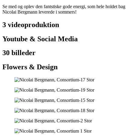
Se med og oplev den fantstiske gode energi, som hele holdet bag
Nicolai Bergmann leverede i sommers!
3 videoproduktion
Youtube & Social Media
30 billeder
Flowers & Design