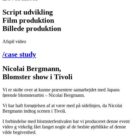
Script udvikling
Film produktion
Billede produktion
Afspil video
/case study
Nicolai Bergmann,
Blomster show i Tivoli
Vi er stolte over at kunne præsentere samarbejdet med Japans
førende blomsterartist – Nicolai Bergmann.
Vi har haft fornøjelsen af at være med på sidelinjen, da Nicolai
Bergmann indtog scenen i Tivoli.
I forbindelse med blomsterfestivalen har vi produceret denne event
video g virkelig fået fanget nogle af de bedste øjeblikke af denne
vilde begivenhed.