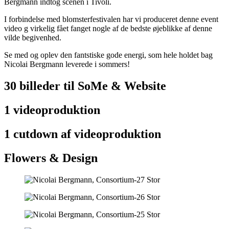
Bergmann indtog scenen i Tivoli.
I forbindelse med blomsterfestivalen har vi produceret denne event
video g virkelig fået fanget nogle af de bedste øjeblikke af denne
vilde begivenhed.
Se med og oplev den fantstiske gode energi, som hele holdet bag
Nicolai Bergmann leverede i sommers!
30 billeder til SoMe & Website
1 videoproduktion
1 cutdown af videoproduktion
Flowers & Design