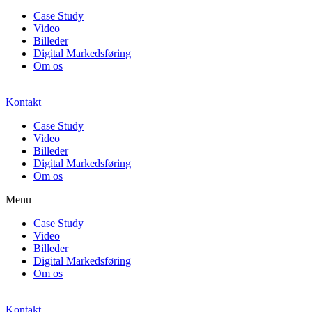
Case Study
Video
Billeder
Digital Markedsføring
Om os
Kontakt
Case Study
Video
Billeder
Digital Markedsføring
Om os
Menu
Case Study
Video
Billeder
Digital Markedsføring
Om os
Kontakt