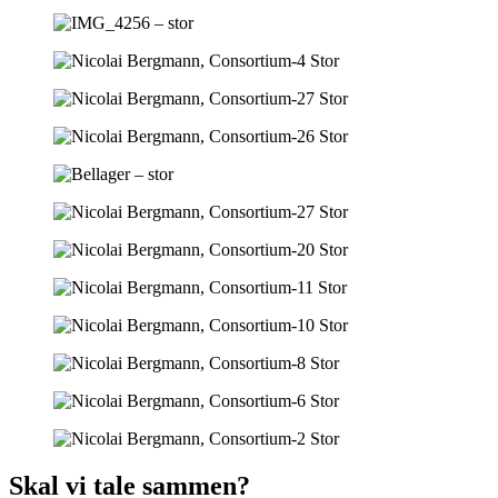
Skal vi tale sammen?